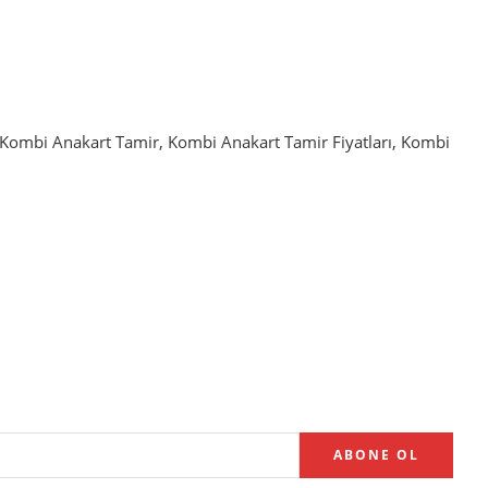
Kombi Anakart Tamir
,
Kombi Anakart Tamir Fiyatları
,
Kombi