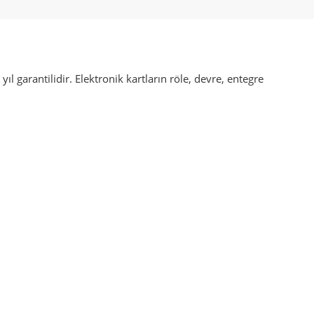
 garantilidir. Elektronik kartların röle, devre, entegre