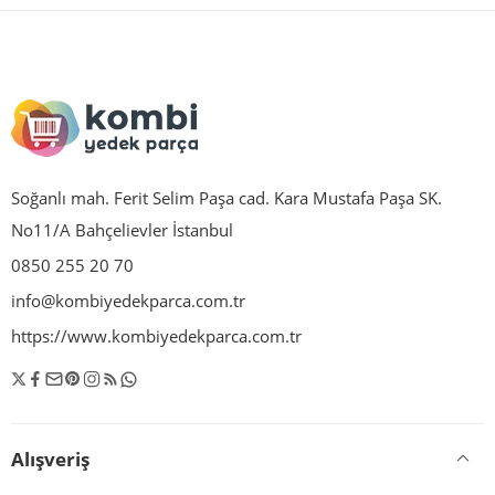
Soğanlı mah. Ferit Selim Paşa cad. Kara Mustafa Paşa SK.
No11/A Bahçelievler İstanbul
0850 255 20 70
info@kombiyedekparca.com.tr
https://www.kombiyedekparca.com.tr
Alışveriş