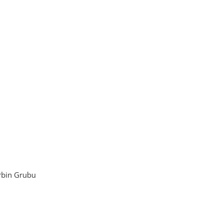
rbin Grubu