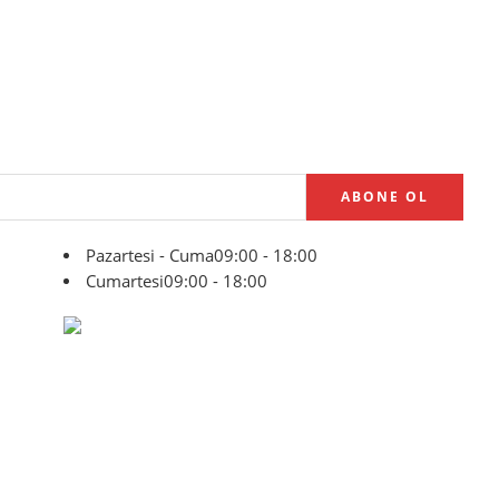
Pazartesi - Cuma
09:00 - 18:00
Cumartesi
09:00 - 18:00